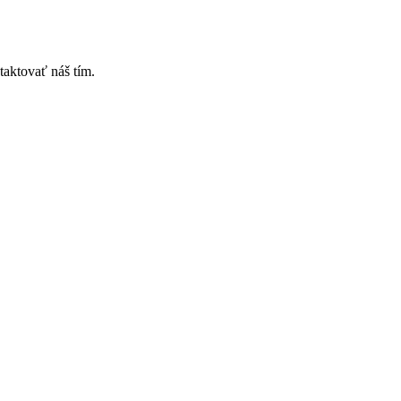
taktovať náš tím.