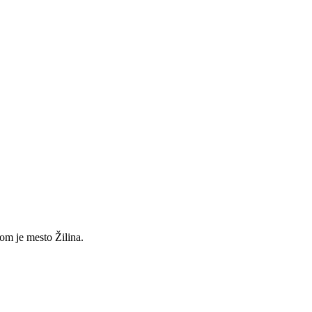
om je mesto Žilina.